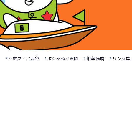
ご意見・ご要望
よくあるご質問
推奨環境
リンク集