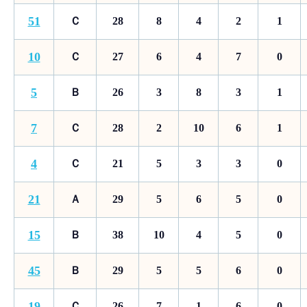
51
Ｃ
28
8
4
2
1
10
Ｃ
27
6
4
7
0
5
Ｂ
26
3
8
3
1
7
Ｃ
28
2
10
6
1
4
Ｃ
21
5
3
3
0
21
Ａ
29
5
6
5
0
15
Ｂ
38
10
4
5
0
45
Ｂ
29
5
5
6
0
19
Ｃ
26
7
1
6
0