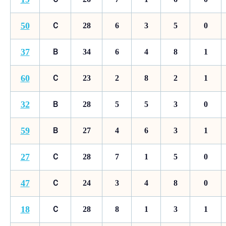
50
Ｃ
28
6
3
5
0
37
Ｂ
34
6
4
8
1
60
Ｃ
23
2
8
2
1
32
Ｂ
28
5
5
3
0
59
Ｂ
27
4
6
3
1
27
Ｃ
28
7
1
5
0
47
Ｃ
24
3
4
8
0
18
Ｃ
28
8
1
3
1