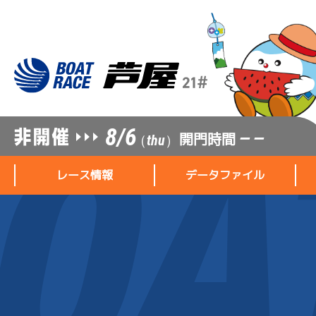
8/6
開門時間
— —
（thu）
レース情報
データファイル
レース情報
データファイル