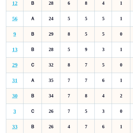
12
Ｂ
28
6
8
4
1
56
Ａ
24
5
5
5
1
9
Ｂ
29
8
5
5
0
13
Ｂ
28
5
9
3
1
29
Ｃ
32
8
7
5
0
31
Ａ
35
7
7
6
1
30
Ｂ
34
7
8
4
2
3
Ｃ
26
7
5
3
0
33
Ｂ
26
4
7
6
1