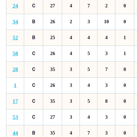
24
Ｃ
27
4
7
2
0
34
Ｂ
26
2
3
10
0
52
Ｂ
25
4
4
4
1
58
Ｃ
26
4
5
3
1
28
Ｃ
35
3
5
7
0
1
Ｃ
26
3
4
3
0
17
Ｃ
35
3
5
8
0
53
Ｃ
27
3
4
3
0
44
Ｂ
35
4
7
3
0