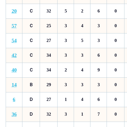
20
Ｃ
32
5
2
6
0
57
Ｃ
25
3
4
3
0
54
Ｃ
27
3
5
3
0
42
Ｃ
34
3
3
6
0
40
Ｃ
34
2
4
9
0
14
Ｂ
29
3
3
3
0
6
Ｄ
27
1
4
6
0
36
Ｄ
32
3
1
7
0