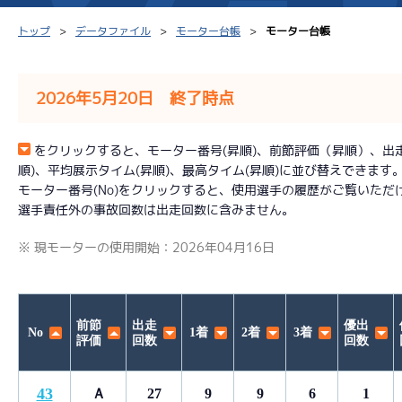
トップ
データファイル
モーター台帳
モーター台帳
2026年5月20日 終了時点
シリーズインデックス
モーター台帳
得点率
をクリックすると、モーター番号(昇順)、前節評価（昇順）、出走回数
順)、平均展示タイム(昇順)、最高タイム(昇順)に並び替えできます
レース結果一覧
ボートデータ
選手コ
モーター番号(No)をクリックすると、使用選手の履歴がご覧いただ
選手責任外の事故回数は出走回数に含みません。
出走表PDF
出目データ
企画番
※ 現モーターの使用開始：2026年04月16日
モーター抽選結果・
水面特性・進入コース別
前検タイムランキング
進入コース別選手成績
スター候補選手
前節
出走
優出
No
1着
2着
3着
評価
回数
回数
43
Ａ
27
9
9
6
1