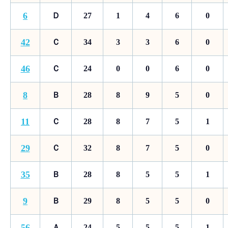
6
Ｄ
27
1
4
6
0
42
Ｃ
34
3
3
6
0
46
Ｃ
24
0
0
6
0
8
Ｂ
28
8
9
5
0
11
Ｃ
28
8
7
5
1
29
Ｃ
32
8
7
5
0
35
Ｂ
28
8
5
5
1
9
Ｂ
29
8
5
5
0
56
Ａ
24
5
5
5
1