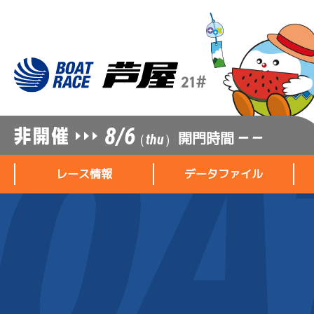
8/6
開門時間
— —
（thu）
レース情報
データファイル
レース情報
データファイル