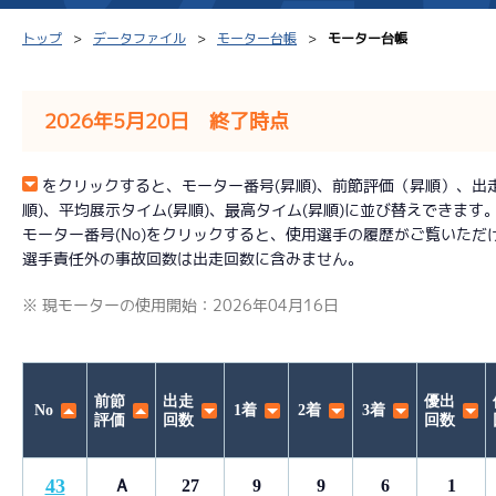
トップ
データファイル
モーター台帳
モーター台帳
2026年5月20日 終了時点
シリーズインデックス
モーター台帳
得点率
をクリックすると、モーター番号(昇順)、前節評価（昇順）、出走回数
順)、平均展示タイム(昇順)、最高タイム(昇順)に並び替えできます
レース結果一覧
ボートデータ
選手コ
モーター番号(No)をクリックすると、使用選手の履歴がご覧いただ
選手責任外の事故回数は出走回数に含みません。
出走表PDF
出目データ
企画番
※ 現モーターの使用開始：2026年04月16日
モーター抽選結果・
水面特性・進入コース別
前検タイムランキング
進入コース別選手成績
スター候補選手
前節
出走
優出
No
1着
2着
3着
評価
回数
回数
43
Ａ
27
9
9
6
1