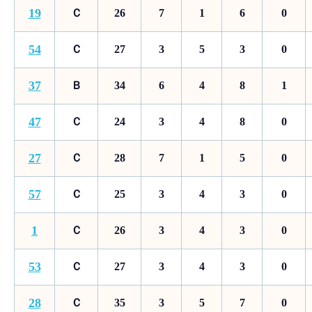
19
Ｃ
26
7
1
6
0
54
Ｃ
27
3
5
3
0
37
Ｂ
34
6
4
8
1
47
Ｃ
24
3
4
8
0
27
Ｃ
28
7
1
5
0
57
Ｃ
25
3
4
3
0
1
Ｃ
26
3
4
3
0
53
Ｃ
27
3
4
3
0
28
Ｃ
35
3
5
7
0