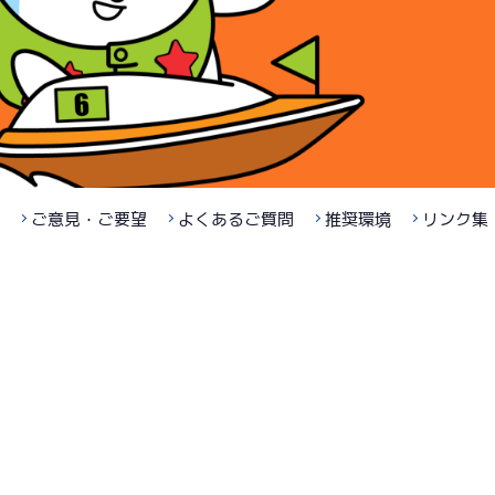
ご意見・ご要望
よくあるご質問
推奨環境
リンク集