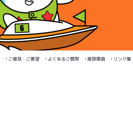
ご意見・ご要望
よくあるご質問
推奨環境
リンク集