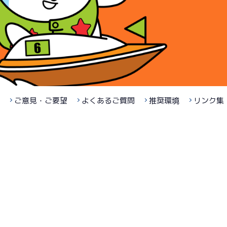
ご意見・ご要望
よくあるご質問
推奨環境
リンク集