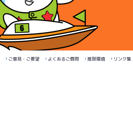
ご意見・ご要望
よくあるご質問
推奨環境
リンク集