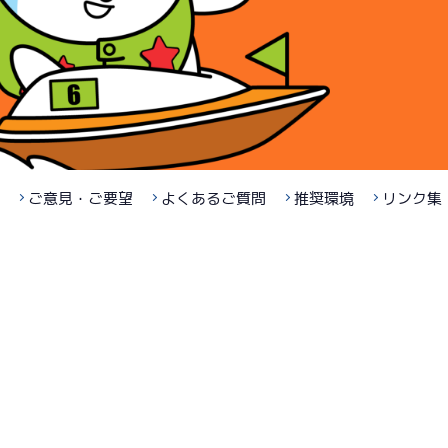
ご意見・ご要望
よくあるご質問
推奨環境
リンク集