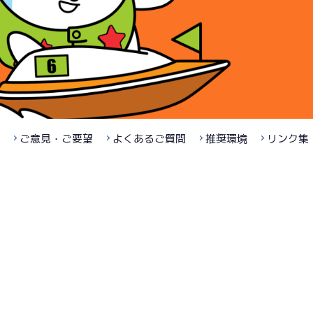
ご意見・ご要望
よくあるご質問
推奨環境
リンク集