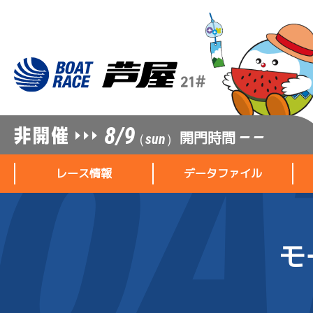
8/9
開門時間
— —
（sun）
レース情報
データファイル
モ
レース情報
データファイル