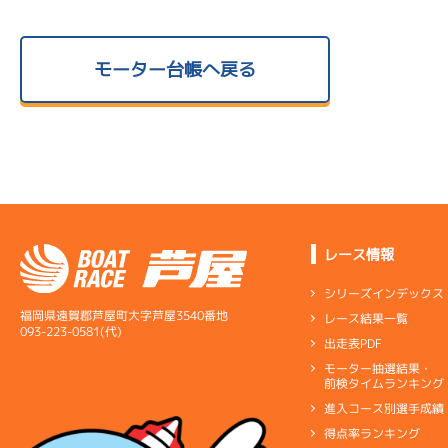
予選特賞
A1
/
4736
1R
ペラ
…
プロペラ
ギヤ
…
ギヤ
サンライズＶ戦
高倉 和士
07/23
5R
モーター台帳へ戻る
初日
サンライズＺ戦
7.15
全国勝率
8R
08/03
予選
6.83
２日目
A1
/
4790
当地勝率
11R
柳内 敬太
予選特選
Ｂ
4R
前節評価
サンライズＹ戦
6.35
全国勝率
07/24
4R
6.73
２日目
B2
/
5227
当地勝率
サンライズＹ戦
川原 愛未
08/04
-
３日目
Ｂ
前節評価
レース情報
10R
2.71
全国勝率
準優勝戦
シリーズインデックス
6R
0.00
当地勝率
予選
福岡県遠賀郡芦屋町大字芦屋3540番地
レース結果一覧
07/25
093-223-0581(代)
出走表PDF
-
３日目
Ａ
前節評価
08/05
モーター抽選結果・
-
前検タイムランキング
最終日
12R
進入コース別選手成績
優勝戦
得点率ランキング
4R