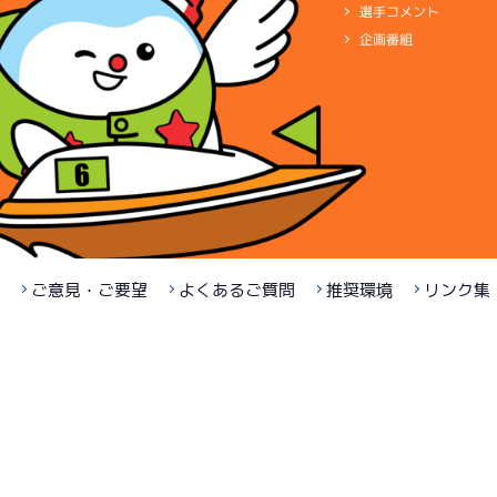
サンライズＹ戦
選手コメント
07/26
短評
機は間違いな
企画番組
４日目
10R
電気
…
電気一式
キャブ
…
キ
予選特賞
ペラ
…
プロペラ
ギヤ
…
ギヤ
-
07/27
５日目
7R
一般
ご意見・ご要望
よくあるご質問
推奨環境
リンク集
2R
サンライズＷ戦
07/28
最終日
7R
一般
短評
足に全振りで
電気
…
電気一式
キャブ
…
キ