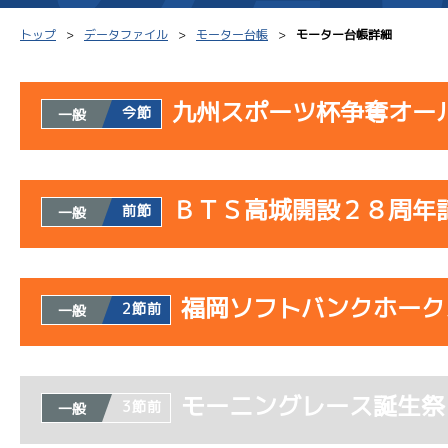
トップ
データファイル
モーター台帳
モーター台帳詳細
九州スポーツ杯争奪オー
今節
一般
シリーズインデックス
モーター台帳
得点率
使用者情報
レース結果一覧
ボートデータ
選手コ
ＢＴＳ高城開設２８周年
開催日
レース
前節
一般
出走表PDF
出目データ
企画番
4R
モーター抽選結果・
サンライズＹ戦
水面特性・進入コース別
使用者情報
08/10
前検タイムランキング
福岡ソフトバンクホーク
開催日
レース
2節前
一般
初日
進入コース別選手成績
スター候補選手
11R
予選特選
5R
サンライズＺ戦
使用者情報
08/02
モーニングレース誕生祭
開催日
レース
短評
パンチ力はな
3節前
一般
初日
10R
電気
…
電気一式
キャブ
…
キ