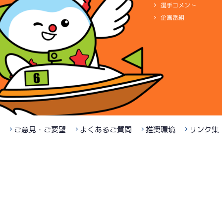
選手コメント
07/17
企画番組
４日目
10R
予選特賞
4R
サンライズＹ戦
07/18
５日目
12R
準優勝戦
ご意見・ご要望
よくあるご質問
推奨環境
リンク集
-
07/19
最終日
12R
優勝戦
短評
下がる感じは
電気
…
電気一式
キャブ
…
キ