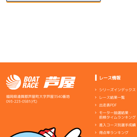
２日目
A2
/
4788
2R
9R
サンライズＷ戦
小池 哲也
予選特賞
07/14
初日
5.37
全国勝率
12R
ドリームレース
6.83
-
当地勝率
08/04
３日目
Ｃ
3R
前節評価
8R
サンライズＸ戦
一般
07/15
２日目
A1
/
3942
11R
寺田 祥
3R
予選特選
レース情報
サンライズＸ戦
08/05
7.02
全国勝率
最終日
シリーズインデックス
5R
8.28
当地勝率
8R
サンライズＺ戦
福岡県遠賀郡芦屋町大字芦屋3540番地
レース結果一覧
一般
07/16
093-223-0581(代)
出走表PDF
３日目
Ｃ
前節評価
11R
モーター抽選結果・
短評
乗り心地がき
予選特選
前検タイムランキング
進入コース別選手成績
電気
…
電気一式
キャブ
…
キ
得点率ランキング
ペラ
…
プロペラ
ギヤ
…
ギヤ
-