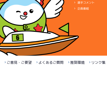
選手コメント
07/17
企画番組
４日目
10R
予選特賞
4R
サンライズＹ戦
07/18
５日目
12R
準優勝戦
ご意見・ご要望
よくあるご質問
推奨環境
リンク集
-
07/19
最終日
12R
優勝戦
短評
下がる感じは
電気
…
電気一式
キャブ
…
キ