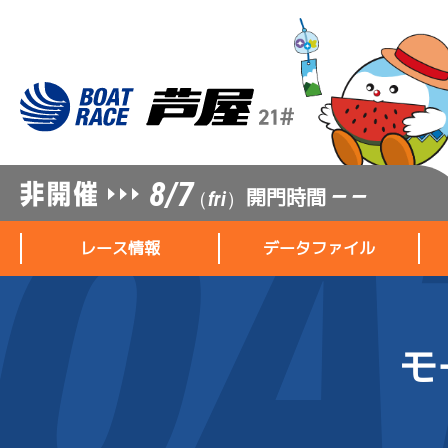
8/7
開門時間
— —
（fri）
レース情報
データファイル
モ
レース情報
データファイル