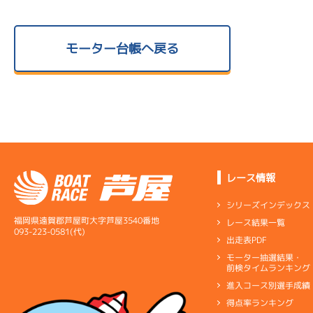
予選特選
B1
/
5219
ペラ
…
プロペラ
ギヤ
…
ギヤ
森口 和紀
使用者情報
開催日
レース
3R
モーター台帳へ戻る
サンライズＸ戦
5.11
全国勝率
08/03
4.41
２日目
A2
/
4788
当地勝率
2R
9R
サンライズＷ戦
小池 哲也
予選特賞
07/14
Ｃ
前節評価
初日
5.37
全国勝率
12R
ドリームレース
6.83
-
当地勝率
08/04
３日目
Ｃ
3R
前節評価
レース情報
8R
サンライズＸ戦
一般
07/15
シリーズインデックス
２日目
A1
/
3942
福岡県遠賀郡芦屋町大字芦屋3540番地
レース結果一覧
11R
寺田 祥
093-223-0581(代)
3R
予選特選
出走表PDF
サンライズＸ戦
08/05
モーター抽選結果・
7.02
全国勝率
前検タイムランキング
最終日
5R
8.28
当地勝率
8R
進入コース別選手成績
サンライズＺ戦
一般
07/16
得点率ランキング
３日目