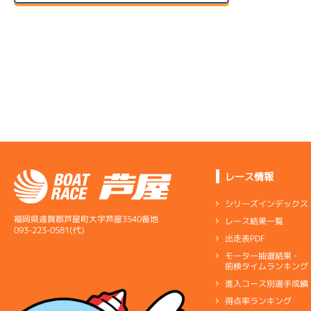
ドリームレース
２日目
A2
/
5161
12R
登玉 隼百
予選特選
8R
予選
5.91
全国勝率
07/24
2R
4.89
２日目
A1
/
3898
当地勝率
サンライズＷ戦
12R
平田 忠則
08/04
予選特選
３日目
Ｂ
前節評価
7.03
-
全国勝率
6.83
-
当地勝率
07/25
4R
３日目
Ｃ
前節評価
レース情報
サンライズＹ戦
10R
08/05
予選特賞
最終日
シリーズインデックス
福岡県遠賀郡芦屋町大字芦屋3540番地
-
レース結果一覧
093-223-0581(代)
5R
出走表PDF
サンライズＺ戦
07/26
モーター抽選結果・
短評
凡機を素早く
前検タイムランキング
４日目
11R
進入コース別選手成績
電気
…
電気一式
キャブ
…
キ
予選特選
得点率ランキング
ペラ
…
プロペラ
ギヤ
…
ギヤ