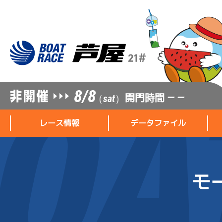
8/8
開門時間
— —
（sat）
レース情報
データファイル
モ
レース情報
データファイル