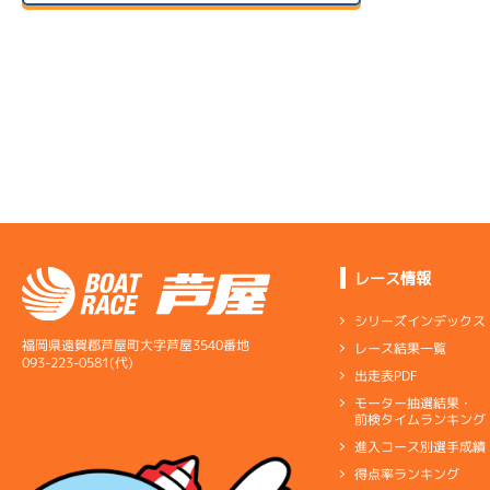
ドリームレース
２日目
A2
/
5161
12R
登玉 隼百
予選特選
8R
予選
5.91
全国勝率
07/24
2R
4.89
２日目
A1
/
3898
当地勝率
サンライズＷ戦
12R
平田 忠則
08/04
予選特選
３日目
Ｂ
前節評価
7.03
-
全国勝率
6.83
-
当地勝率
07/25
4R
３日目
Ｃ
前節評価
レース情報
サンライズＹ戦
10R
08/05
予選特賞
最終日
シリーズインデックス
福岡県遠賀郡芦屋町大字芦屋3540番地
-
レース結果一覧
093-223-0581(代)
5R
出走表PDF
サンライズＺ戦
07/26
モーター抽選結果・
短評
凡機を素早く
前検タイムランキング
４日目
11R
進入コース別選手成績
電気
…
電気一式
キャブ
…
キ
予選特選
得点率ランキング
ペラ
…
プロペラ
ギヤ
…
ギヤ