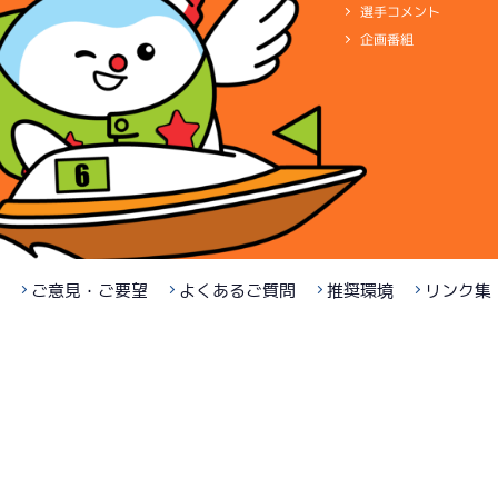
サンライズＶ戦
選手コメント
07/17
4R
企画番組
４日目
サンライズＹ戦
7R
07/27
予選
５日目
10R
準優勝戦
3R
サンライズＸ戦
07/18
2R
５日目
サンライズＷ戦
8R
07/28
一般
最終日
11R
選抜戦
ご意見・ご要望
よくあるご質問
推奨環境
リンク集
-
07/19
短評
中堅域だが、
最終日
7R
電気
…
電気一式
キャブ
…
キ
一般
ペラ
…
プロペラ
ギヤ
…
ギヤ
短評
日替わりでは
電気
…
電気一式
キャブ
…
キ