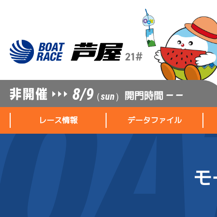
8/9
開門時間
— —
（sun）
レース情報
データファイル
モ
レース情報
データファイル