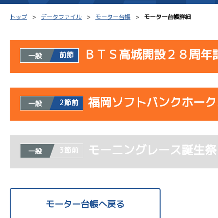
トップ
データファイル
モーター台帳
モーター台帳詳細
ＢＴＳ高城開設２８周年
前節
一般
シリーズインデックス
モーター台帳
得点率
使用者情報
レース結果一覧
ボートデータ
選手コ
福岡ソフトバンクホーク
開催日
レース
2節前
一般
出走表PDF
出目データ
企画番
-
モーター抽選結果・
水面特性・進入コース別
使用者情報
08/02
前検タイムランキング
モーニングレース誕生祭
開催日
レース
3節前
一般
初日
進入コース別選手成績
スター候補選手
7R
予選
2R
サンライズＷ戦
07/23
1R
モーター台帳へ戻る
初日
サンライズＶ戦
08/03
-