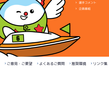
選手コメント
5R
企画番組
サンライズＺ戦
07/27
５日目
-
4R
サンライズＹ戦
07/28
最終日
9R
アシ夢特選
ご意見・ご要望
よくあるご質問
推奨環境
リンク集
短評
伸び足に◎を
電気
…
電気一式
キャブ
…
キ
ペラ
…
プロペラ
ギヤ
…
ギヤ