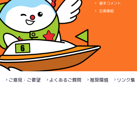
選手コメント
5R
企画番組
サンライズＺ戦
07/27
５日目
-
4R
サンライズＹ戦
07/28
最終日
9R
アシ夢特選
ご意見・ご要望
よくあるご質問
推奨環境
リンク集
短評
伸び足に◎を
電気
…
電気一式
キャブ
…
キ
ペラ
…
プロペラ
ギヤ
…
ギヤ