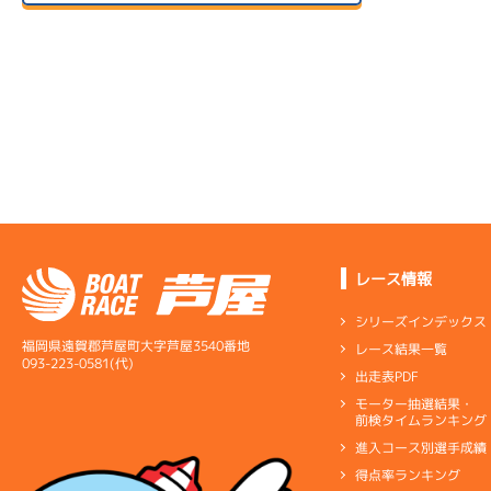
２日目
B2
/
5468
8R
山口 隼人
予選
7R
予選
1.45
全国勝率
07/24
4R
1.86
２日目
B1
/
3842
当地勝率
サンライズＹ戦
12R
星野 太郎
08/04
予選特選
３日目
Ｃ
前節評価
4.62
-
全国勝率
4R
2.50
当地勝率
サンライズＹ戦
07/25
1R
３日目
Ｂ
前節評価
レース情報
サンライズＶ戦
9R
08/05
予選特賞
最終日
シリーズインデックス
7R
福岡県遠賀郡芦屋町大字芦屋3540番地
レース結果一覧
一般
093-223-0581(代)
3R
出走表PDF
サンライズＸ戦
07/26
モーター抽選結果・
短評
「乗りやすい
前検タイムランキング
４日目
8R
進入コース別選手成績
電気
…
電気一式
キャブ
…
キ
予選
得点率ランキング
ペラ
…
プロペラ
ギヤ
…
ギヤ