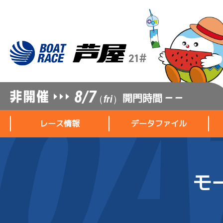
8/7
開門時間
— —
（fri）
レース情報
データファイル
モ
レース情報
データファイル