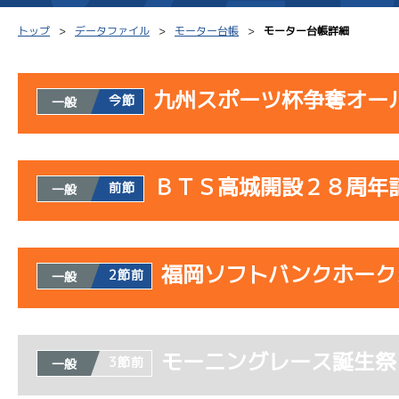
トップ
データファイル
モーター台帳
モーター台帳詳細
九州スポーツ杯争奪オー
今節
一般
シリーズインデックス
モーター台帳
得点率
使用者情報
レース結果一覧
ボートデータ
選手コ
ＢＴＳ高城開設２８周年
開催日
レース
前節
一般
出走表PDF
出目データ
企画番
1R
モーター抽選結果・
サンライズＶ戦
水面特性・進入コース別
使用者情報
08/10
前検タイムランキング
福岡ソフトバンクホーク
開催日
レース
2節前
一般
初日
進入コース別選手成績
スター候補選手
9R
予選
-
使用者情報
08/02
モーニングレース誕生祭
開催日
レース
短評
経験不足で大
3節前
一般
初日
7R
電気
…
電気一式
キャブ
…
キ