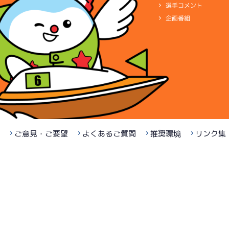
サンライズＸ戦
選手コメント
07/26
短評
「乗りやすい
企画番組
４日目
8R
電気
…
電気一式
キャブ
…
キ
予選
ペラ
…
プロペラ
ギヤ
…
ギヤ
5R
サンライズＺ戦
07/27
５日目
-
ご意見・ご要望
よくあるご質問
推奨環境
リンク集
4R
サンライズＹ戦
07/28
最終日
9R
アシ夢特選
短評
伸び足に◎を
電気
…
電気一式
キャブ
…
キ