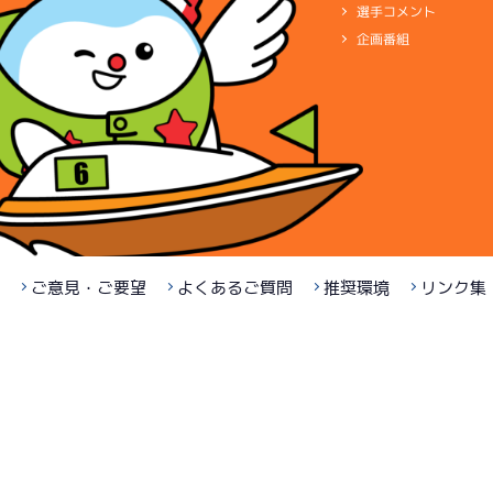
サンライズＸ戦
選手コメント
07/26
短評
「乗りやすい
企画番組
４日目
8R
電気
…
電気一式
キャブ
…
キ
予選
ペラ
…
プロペラ
ギヤ
…
ギヤ
5R
サンライズＺ戦
07/27
５日目
-
ご意見・ご要望
よくあるご質問
推奨環境
リンク集
4R
サンライズＹ戦
07/28
最終日
9R
アシ夢特選
短評
伸び足に◎を
電気
…
電気一式
キャブ
…
キ