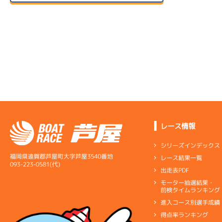
２日目
A1
/
4366
8R
前沢 丈史
予選
2R
サンライズＷ戦
6.60
全国勝率
07/24
5R
4.70
２日目
B1
/
3305
当地勝率
サンライズＺ戦
7R
小野 信樹
08/04
予選
３日目
Ｄ
前節評価
12R
4.04
全国勝率
準優勝戦
2R
4.50
当地勝率
サンライズＷ戦
07/25
-
３日目
Ｃ
前節評価
レース情報
9R
08/05
予選特賞
最終日
シリーズインデックス
12R
福岡県遠賀郡芦屋町大字芦屋3540番地
レース結果一覧
優勝戦
093-223-0581(代)
5R
出走表PDF
サンライズＺ戦
07/26
モーター抽選結果・
短評
スリットは持
前検タイムランキング
４日目
進入コース別選手成績
-
電気
…
電気一式
キャブ
…
キ
得点率ランキング
ペラ
…
プロペラ
ギヤ
…
ギヤ