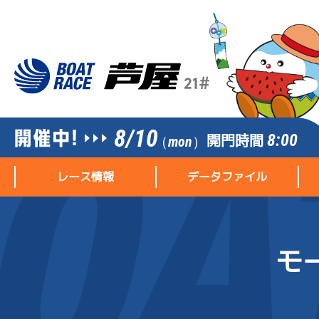
8/10
開門時間
8:00
（mon）
レース情報
データファイル
モ
レース情報
データファイル