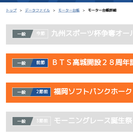
トップ
データファイル
モーター台帳
モーター台帳詳細
九州スポーツ杯争奪オー
今節
一般
シリーズインデックス
モーター台帳
得点率
レース結果一覧
ボートデータ
選手コ
ＢＴＳ高城開設２８周年
前節
一般
出走表PDF
出目データ
企画番
モーター抽選結果・
水面特性・進入コース別
使用者情報
前検タイムランキング
福岡ソフトバンクホーク
開催日
レース
2節前
一般
進入コース別選手成績
スター候補選手
4R
サンライズＹ戦
使用者情報
08/02
モーニングレース誕生祭
開催日
レース
3節前
一般
初日
12R