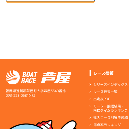
予選
6R
予選
07/14
3R
初日
サンライズＸ戦
12R
07/24
ドリームレース
２日目
B1
/
5239
上野 俊樹
-
8R
予選
5.27
全国勝率
07/15
5R
4.33
２日目
A1
/
3556
当地勝率
サンライズＺ戦
12R
田中 信一郎
07/25
予選特選
３日目
Ａ
前節評価
レース情報
9R
6.88
全国勝率
予選特賞
シリーズインデックス
4R
6.50
当地勝率
サンライズＹ戦
福岡県遠賀郡芦屋町大字芦屋3540番地
レース結果一覧
07/16
093-223-0581(代)
4R
出走表PDF
３日目
Ｃ
前節評価
サンライズＹ戦
8R
07/26
モーター抽選結果・
予選
前検タイムランキング
４日目
9R
進入コース別選手成績
予選特賞
得点率ランキング
6R