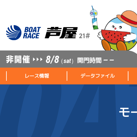
8/8
開門時間
— —
（sat）
レース情報
データファイル
モ
レース情報
データファイル