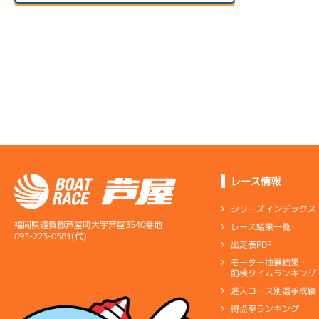
予選
6R
予選
07/14
3R
初日
サンライズＸ戦
12R
07/24
ドリームレース
２日目
B1
/
5239
上野 俊樹
-
8R
予選
5.27
全国勝率
07/15
5R
4.33
２日目
A1
/
3556
当地勝率
サンライズＺ戦
12R
田中 信一郎
07/25
予選特選
３日目
Ａ
前節評価
レース情報
9R
6.88
全国勝率
予選特賞
シリーズインデックス
4R
6.50
当地勝率
サンライズＹ戦
福岡県遠賀郡芦屋町大字芦屋3540番地
レース結果一覧
07/16
093-223-0581(代)
4R
出走表PDF
３日目
Ｃ
前節評価
サンライズＹ戦
8R
07/26
モーター抽選結果・
予選
前検タイムランキング
４日目
9R
進入コース別選手成績
予選特賞
得点率ランキング
6R