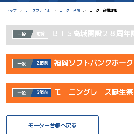
トップ
データファイル
モーター台帳
モーター台帳詳細
ＢＴＳ高城開設２８周年
前節
一般
シリーズインデックス
モーター台帳
得点率
レース結果一覧
ボートデータ
選手コ
福岡ソフトバンクホーク
2節前
一般
出走表PDF
出目データ
企画番
モーター抽選結果・
水面特性・進入コース別
使用者情報
前検タイムランキング
モーニングレース誕生祭
開催日
レース
3節前
一般
進入コース別選手成績
スター候補選手
2R
サンライズＷ戦
使用者情報
07/23
開催日
レース
モーター台帳へ戻る
初日
7R