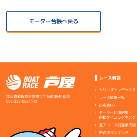
２日目
B1
/
5276
4R
7R
サンライズＹ戦
大島 隆乃介
予選
07/23
2R
モーター台帳へ戻る
初日
サンライズＷ戦
4.90
全国勝率
08/03
-
短評
中堅しっかり
4.54
２日目
B1
/
5147
当地勝率
7R
田中 勇輔
電気
…
電気一式
キャブ
…
キ
予選
Ｃ
1R
前節評価
ペラ
…
プロペラ
ギヤ
…
ギヤ
サンライズＶ戦
4.50
全国勝率
07/24
3R
4.78
２日目
B1
/
4969
当地勝率
サンライズＸ戦
6R
町田 洸希
08/04
予選
３日目
Ｃ
前節評価
レース情報
4.51
-
全国勝率
シリーズインデックス
3.96
-
当地勝率
福岡県遠賀郡芦屋町大字芦屋3540番地
レース結果一覧
07/25
093-223-0581(代)
2R
出走表PDF
３日目
Ｄ
前節評価
サンライズＷ戦
9R
08/05
モーター抽選結果・
予選特賞
前検タイムランキング
最終日
8R
進入コース別選手成績
一般
得点率ランキング
6R