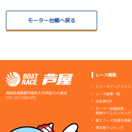
予選特選
B1
/
5308
3R
ペラ
…
プロペラ
ギヤ
…
ギヤ
サンライズＸ戦
藤森 拓海
07/23
-
モーター台帳へ戻る
初日
4.65
全国勝率
10R
08/03
予選特賞
3.09
２日目
B1
/
4016
当地勝率
7R
西川 新太郎
予選
Ｃ
4R
前節評価
サンライズＹ戦
5.61
全国勝率
07/24
2R
5.15
２日目
A2
/
4561
当地勝率
サンライズＷ戦
12R
藤山 翔大
08/04
予選特選
３日目
Ｃ
前節評価
レース情報
11R
6.16
全国勝率
準優勝戦
シリーズインデックス
5R
7.12
当地勝率
サンライズＺ戦
福岡県遠賀郡芦屋町大字芦屋3540番地
レース結果一覧
07/25
093-223-0581(代)
4R
出走表PDF
３日目
Ｂ
前節評価
サンライズＹ戦
08/05
モーター抽選結果・
-
前検タイムランキング
最終日
10R
進入コース別選手成績
選抜戦
短評
出ていく伸び
得点率ランキング