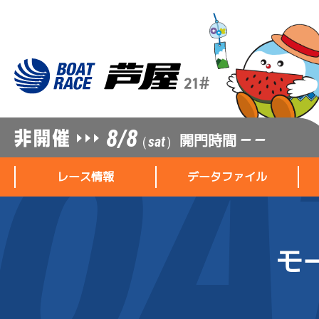
8/8
開門時間
— —
（sat）
レース情報
データファイル
モ
レース情報
データファイル