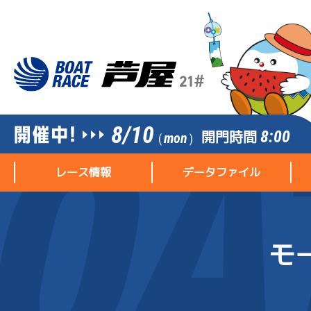
8/10
開門時間
8:00
（mon）
レース情報
データファイル
モ
レース情報
データファイル