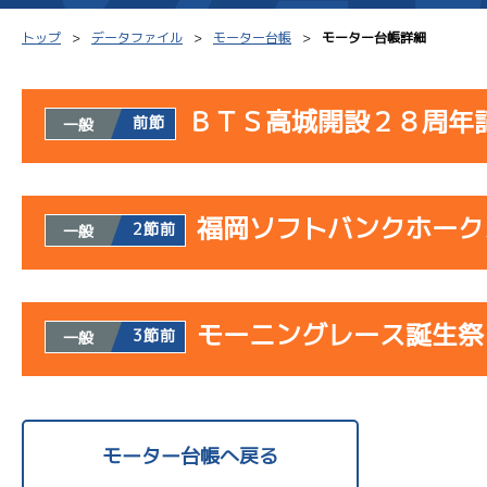
トップ
データファイル
モーター台帳
モーター台帳詳細
ＢＴＳ高城開設２８周年
前節
一般
シリーズインデックス
モーター台帳
得点率
使用者情報
レース結果一覧
ボートデータ
選手コ
福岡ソフトバンクホーク
開催日
レース
2節前
一般
出走表PDF
出目データ
企画番
3R
モーター抽選結果・
サンライズＸ戦
水面特性・進入コース別
使用者情報
08/02
前検タイムランキング
モーニングレース誕生祭
開催日
レース
3節前
一般
初日
進入コース別選手成績
スター候補選手
8R
予選
1R
サンライズＶ戦
使用者情報
07/23
開催日
レース
-
モーター台帳へ戻る
初日
7R
08/03