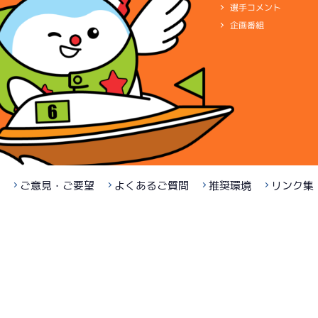
サンライズＸ戦
選手コメント
07/17
4R
企画番組
４日目
サンライズＹ戦
07/27
-
５日目
9R
一般
2R
サンライズＷ戦
07/18
短評
一瞬の立ち上
５日目
9R
電気
…
電気一式
キャブ
…
キ
一般
ペラ
…
プロペラ
ギヤ
…
ギヤ
ご意見・ご要望
よくあるご質問
推奨環境
リンク集
3R
サンライズＸ戦
07/19
最終日
-
短評
出足関係はき
電気
…
電気一式
キャブ
…
キ