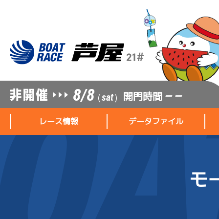
8/8
開門時間
— —
（sat）
レース情報
データファイル
モ
レース情報
データファイル