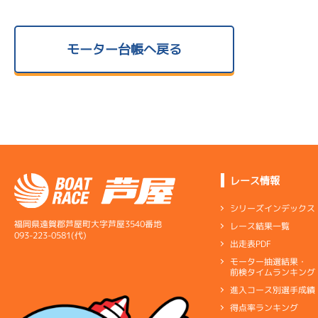
予選
B2
/
5370
ペラ
…
プロペラ
ギヤ
…
ギヤ
日隈 茜
使用者情報
開催日
レース
6R
モーター台帳へ戻る
予選
1.35
全国勝率
08/03
1.41
２日目
A2
/
4042
当地勝率
1R
11R
サンライズＶ戦
丸岡 正典
予選特選
07/14
Ｃ
前節評価
初日
6.66
全国勝率
6R
予選
7.61
-
当地勝率
08/04
３日目
Ｃ
2R
前節評価
レース情報
9R
サンライズＷ戦
一般
07/15
シリーズインデックス
２日目
B1
/
3805
福岡県遠賀郡芦屋町大字芦屋3540番地
レース結果一覧
高橋 英之
-
093-223-0581(代)
4R
出走表PDF
サンライズＹ戦
08/05
モーター抽選結果・
5.29
全国勝率
前検タイムランキング
最終日
4R
6.62
当地勝率
8R
進入コース別選手成績
サンライズＹ戦
一般
07/16
得点率ランキング
３日目