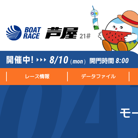
8/10
開門時間
8:00
（mon）
レース情報
データファイル
モ
レース情報
データファイル