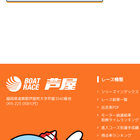
予選特選
２日目
B1
/
4995
-
7R
田邉 亮蔵
予選
07/14
-
初日
4.27
全国勝率
8R
07/24
5R
予選
3.50
２日目
B1
/
5369
当地勝率
サンライズＺ戦
7R
岡崎 凪汰
08/04
予選
３日目
Ｂ
2R
前節評価
サンライズＷ戦
3.16
-
全国勝率
07/15
2R
2.09
２日目
A2
/
4469
当地勝率
サンライズＷ戦
12R
土山 卓也
07/25
2R
予選特選
３日目
Ｂ
前節評価
レース情報
サンライズＷ戦
8R
08/05
5.89
全国勝率
予選
最終日
シリーズインデックス
5R
0.00
当地勝率
7R
サンライズＺ戦
福岡県遠賀郡芦屋町大字芦屋3540番地
レース結果一覧
一般
07/16
093-223-0581(代)
4R
出走表PDF
３日目
Ｃ
前節評価
サンライズＹ戦
10R
07/26
モーター抽選結果・
短評
展開をしっか
予選特賞
前検タイムランキング
４日目
9R
進入コース別選手成績
電気
…
電気一式
キャブ
…
キ
予選特賞
得点率ランキング
4R
ペラ
…
プロペラ
ギヤ
…
ギヤ