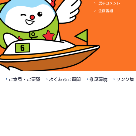
サンライズＹ戦
選手コメント
07/17
企画番組
-
４日目
11R
07/27
予選特選
５日目
8R
一般
4R
サンライズＹ戦
07/18
3R
５日目
サンライズＸ戦
11R
07/28
準優勝戦
最終日
8R
一般
ご意見・ご要望
よくあるご質問
推奨環境
リンク集
3R
サンライズＸ戦
07/19
短評
５日目に調整
最終日
10R
電気
…
電気一式
キャブ
…
キ
選抜戦
ペラ
…
プロペラ
ギヤ
…
ギヤ
短評
伸び負けはし
電気
…
電気一式
キャブ
…
キ