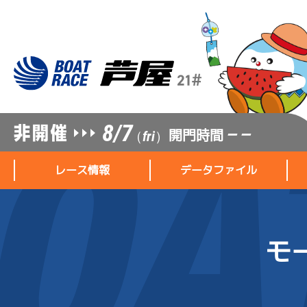
8/7
開門時間
— —
（fri）
レース情報
データファイル
モ
レース情報
データファイル