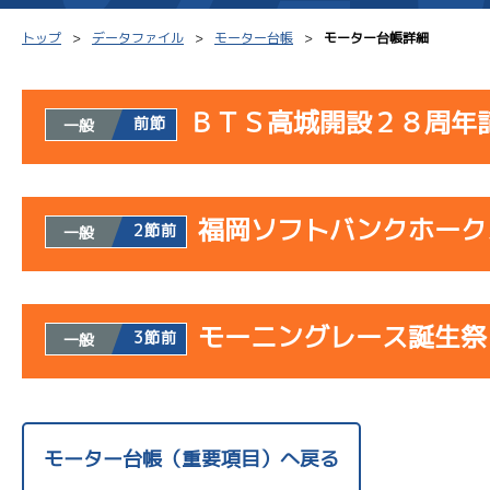
トップ
データファイル
モーター台帳
モーター台帳詳細
ＢＴＳ高城開設２８周年
前節
一般
シリーズインデックス
モーター台帳
得点率
使用者情報
レース結果一覧
ボートデータ
選手コ
福岡ソフトバンクホーク
開催日
レース
2節前
一般
出走表PDF
出目データ
企画番
4R
モーター抽選結果・
サンライズＹ戦
水面特性・進入コース別
使用者情報
08/02
前検タイムランキング
モーニングレース誕生祭
開催日
レース
3節前
一般
初日
進入コース別選手成績
スター候補選手
9R
予選特賞
-
使用者情報
07/23
開催日
レース
2R
モーター台帳（重要項目）へ戻る
初日
サンライズＷ戦
8R
08/03