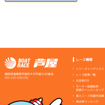
予選
２日目
A2
/
4428
-
11R
有賀 達也
予選特選
07/14
2R
初日
サンライズＷ戦
6.03
全国勝率
9R
07/24
6R
予選特賞
6.48
２日目
A2
/
4376
当地勝率
一般
11R
藤田 靖弘
08/04
予選特選
３日目
Ｄ
6R
前節評価
予選
5.87
-
全国勝率
07/15
6R
5.33
２日目
A2
/
4452
当地勝率
予選
11R
松尾 祭
07/25
3R
予選特選
３日目
Ｃ
前節評価
レース情報
サンライズＸ戦
11R
08/05
5.07
全国勝率
予選特選
最終日
シリーズインデックス
3R
6.53
当地勝率
9R
サンライズＸ戦
福岡県遠賀郡芦屋町大字芦屋3540番地
レース結果一覧
アシ夢特選
07/16
093-223-0581(代)
1R
出走表PDF
３日目
Ｂ
前節評価
サンライズＶ戦
11R
07/26
モーター抽選結果・
短評
自力で攻める
予選特選
前検タイムランキング
４日目
12R
進入コース別選手成績
電気
…
電気一式
キャブ
…
キ
予選特選
得点率ランキング
8R
ペラ
…
プロペラ
ギヤ
…
ギヤ