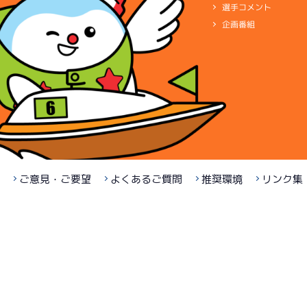
予選
選手コメント
07/17
4R
企画番組
４日目
サンライズＹ戦
12R
07/27
予選特選
５日目
8R
一般
6R
一般
07/18
-
５日目
07/28
-
最終日
8R
一般
ご意見・ご要望
よくあるご質問
推奨環境
リンク集
4R
サンライズＹ戦
07/19
短評
中盤から新プ
最終日
8R
電気
…
電気一式
キャブ
…
キ
一般
ペラ
…
プロペラ
ギヤ
…
ギヤ
短評
初動の掛かり
電気
…
電気一式
キャブ
…
キ