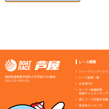
予選
２日目
A2
/
4428
-
11R
有賀 達也
予選特選
07/14
2R
初日
サンライズＷ戦
6.03
全国勝率
9R
07/24
6R
予選特賞
6.48
２日目
A2
/
4376
当地勝率
一般
11R
藤田 靖弘
08/04
予選特選
３日目
Ｄ
6R
前節評価
予選
5.87
-
全国勝率
07/15
6R
5.33
２日目
A2
/
4452
当地勝率
予選
11R
松尾 祭
07/25
3R
予選特選
３日目
Ｃ
前節評価
レース情報
サンライズＸ戦
11R
08/05
5.07
全国勝率
予選特選
最終日
シリーズインデックス
3R
6.53
当地勝率
9R
サンライズＸ戦
福岡県遠賀郡芦屋町大字芦屋3540番地
レース結果一覧
アシ夢特選
07/16
093-223-0581(代)
1R
出走表PDF
３日目
Ｂ
前節評価
サンライズＶ戦
11R
07/26
モーター抽選結果・
短評
自力で攻める
予選特選
前検タイムランキング
４日目
12R
進入コース別選手成績
電気
…
電気一式
キャブ
…
キ
予選特選
得点率ランキング
8R
ペラ
…
プロペラ
ギヤ
…
ギヤ