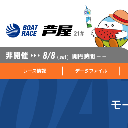
8/8
開門時間
— —
（sat）
レース情報
データファイル
モ
レース情報
データファイル