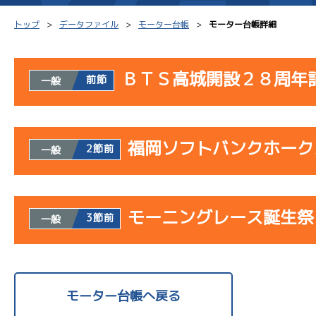
トップ
データファイル
モーター台帳
モーター台帳詳細
ＢＴＳ高城開設２８周年
前節
一般
シリーズインデックス
モーター台帳
得点率
使用者情報
レース結果一覧
ボートデータ
選手コ
福岡ソフトバンクホーク
開催日
レース
2節前
一般
出走表PDF
出目データ
企画番
4R
モーター抽選結果・
サンライズＹ戦
水面特性・進入コース別
使用者情報
08/02
前検タイムランキング
モーニングレース誕生祭
開催日
レース
3節前
一般
初日
進入コース別選手成績
スター候補選手
9R
予選特賞
-
使用者情報
07/23
開催日
レース
2R
モーター台帳へ戻る
初日
サンライズＷ戦
8R
08/03