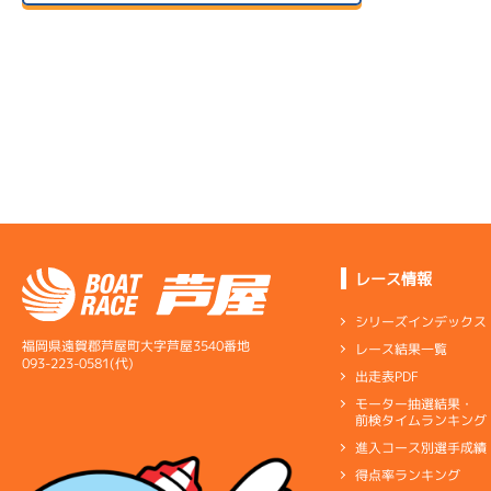
予選
２日目
A2
/
4428
-
11R
有賀 達也
予選特選
07/14
2R
初日
サンライズＷ戦
6.03
全国勝率
9R
07/24
6R
予選特賞
6.48
２日目
A2
/
4376
当地勝率
一般
11R
藤田 靖弘
08/04
予選特選
３日目
Ｄ
6R
前節評価
予選
5.87
-
全国勝率
07/15
6R
5.33
２日目
A2
/
4452
当地勝率
予選
11R
松尾 祭
07/25
3R
予選特選
３日目
Ｃ
前節評価
レース情報
サンライズＸ戦
11R
08/05
5.07
全国勝率
予選特選
最終日
シリーズインデックス
3R
6.53
当地勝率
9R
サンライズＸ戦
福岡県遠賀郡芦屋町大字芦屋3540番地
レース結果一覧
アシ夢特選
07/16
093-223-0581(代)
1R
出走表PDF
３日目
Ｂ
前節評価
サンライズＶ戦
11R
07/26
モーター抽選結果・
短評
自力で攻める
予選特選
前検タイムランキング
４日目
12R
進入コース別選手成績
電気
…
電気一式
キャブ
…
キ
予選特選
得点率ランキング
8R
ペラ
…
プロペラ
ギヤ
…
ギヤ