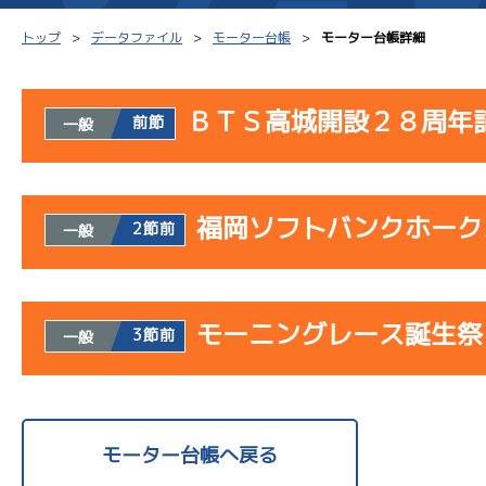
トップ
データファイル
モーター台帳
モーター台帳詳細
ＢＴＳ高城開設２８周年
前節
一般
シリーズインデックス
モーター台帳
得点率
使用者情報
レース結果一覧
ボートデータ
選手コ
福岡ソフトバンクホーク
開催日
レース
2節前
一般
出走表PDF
出目データ
企画番
4R
モーター抽選結果・
サンライズＹ戦
水面特性・進入コース別
使用者情報
08/02
前検タイムランキング
モーニングレース誕生祭
開催日
レース
3節前
一般
初日
進入コース別選手成績
スター候補選手
9R
予選特賞
-
使用者情報
07/23
開催日
レース
2R
モーター台帳へ戻る
初日
サンライズＷ戦
8R
08/03