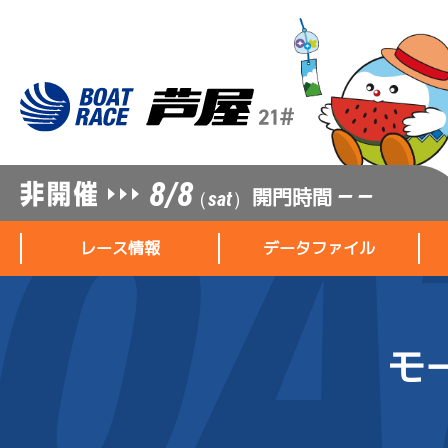
8/8
開門時間
— —
（sat）
レース情報
データファイル
モ
レース情報
データファイル