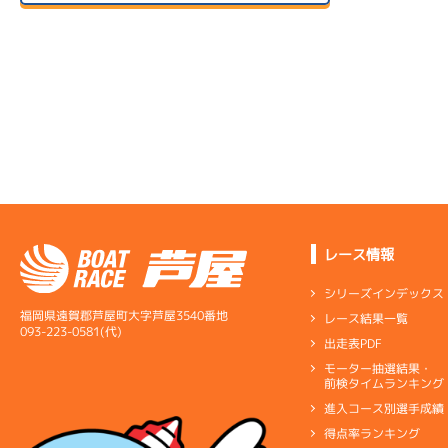
予選特選
２日目
B1
/
3075
2R
8R
サンライズＷ戦
中村 裕将
予選
07/14
6R
初日
予選
4.81
全国勝率
10R
07/24
1R
予選特賞
3.46
２日目
A2
/
3746
当地勝率
サンライズＶ戦
12R
岡瀬 正人
08/04
予選特選
３日目
Ｃ
6R
前節評価
9R
予選
5.70
全国勝率
一般
07/15
3R
7.00
２日目
A2
/
3833
当地勝率
サンライズＸ戦
12R
中辻 博訓
07/25
6R
予選特選
３日目
Ｃ
前節評価
レース情報
一般
11R
08/05
6.22
全国勝率
予選特選
最終日
シリーズインデックス
4.43
-
当地勝率
福岡県遠賀郡芦屋町大字芦屋3540番地
-
レース結果一覧
07/16
093-223-0581(代)
出走表PDF
-
３日目
Ｂ
前節評価
9R
07/26
モーター抽選結果・
短評
上位には見劣
予選特賞
前検タイムランキング
４日目
11R
進入コース別選手成績
電気
…
電気一式
キャブ
…
キ
予選特選
得点率ランキング
4R
ペラ
…
プロペラ
ギヤ
…
ギヤ