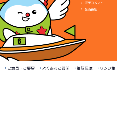
サンライズＹ戦
選手コメント
07/17
1R
企画番組
４日目
サンライズＶ戦
10R
07/27
予選特賞
５日目
12R
準優勝戦
3R
サンライズＸ戦
07/18
3R
５日目
サンライズＸ戦
07/28
-
最終日
10R
選抜戦
ご意見・ご要望
よくあるご質問
推奨環境
リンク集
3R
サンライズＸ戦
07/19
短評
４日目まで調
最終日
9R
電気
…
電気一式
キャブ
…
キ
アシ夢特選
ペラ
…
プロペラ
ギヤ
…
ギヤ
短評
完全な実戦型
電気
…
電気一式
キャブ
…
キ