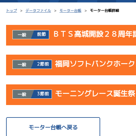
トップ
データファイル
モーター台帳
モーター台帳詳細
ＢＴＳ高城開設２８周年
前節
一般
シリーズインデックス
モーター台帳
得点率
使用者情報
レース結果一覧
ボートデータ
選手コ
福岡ソフトバンクホーク
開催日
レース
2節前
一般
出走表PDF
出目データ
企画番
2R
モーター抽選結果・
サンライズＷ戦
水面特性・進入コース別
使用者情報
08/02
前検タイムランキング
モーニングレース誕生祭
開催日
レース
3節前
一般
初日
進入コース別選手成績
スター候補選手
7R
予選
3R
サンライズＸ戦
使用者情報
07/23
開催日
レース
-
モーター台帳へ戻る
初日
11R
08/03