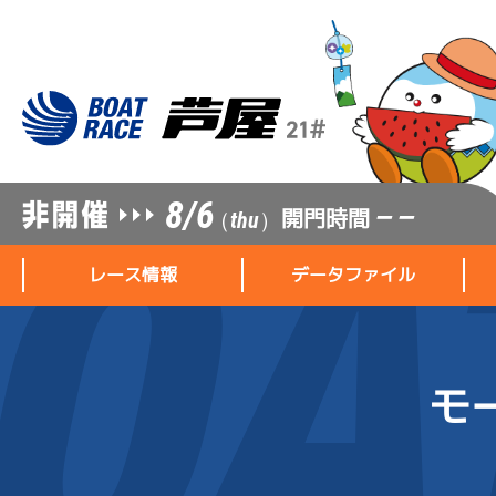
8/6
開門時間
— —
（thu）
レース情報
データファイル
モ
レース情報
データファイル