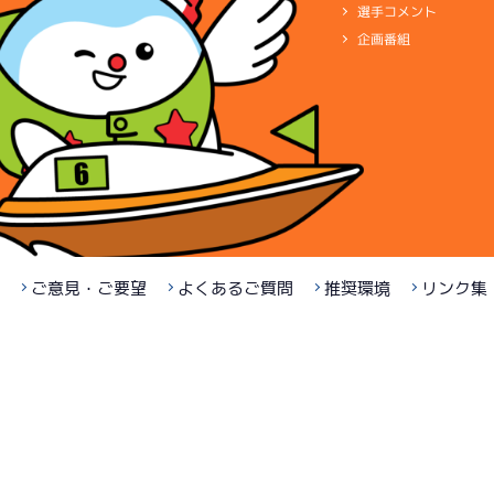
サンライズＶ戦
選手コメント
07/17
企画番組
-
４日目
12R
07/27
予選特選
５日目
7R
一般
2R
サンライズＷ戦
07/18
1R
５日目
サンライズＶ戦
11R
07/28
準優勝戦
最終日
7R
一般
ご意見・ご要望
よくあるご質問
推奨環境
リンク集
5R
サンライズＺ戦
07/19
短評
グリップ系に
最終日
11R
電気
…
電気一式
キャブ
…
キ
選抜戦
ペラ
…
プロペラ
ギヤ
…
ギヤ
短評
中堅しっかり
電気
…
電気一式
キャブ
…
キ