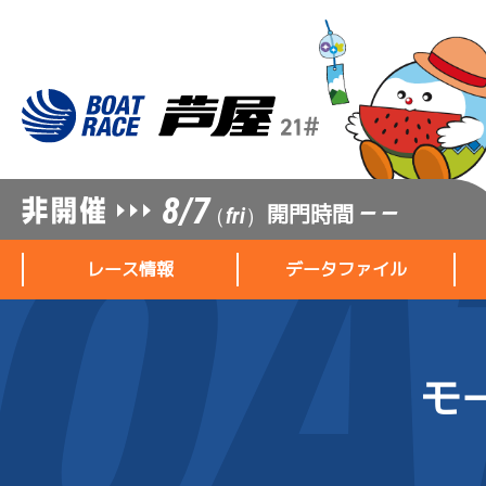
8/7
開門時間
— —
（fri）
レース情報
データファイル
モ
レース情報
データファイル