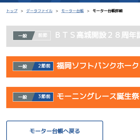
トップ
データファイル
モーター台帳
モーター台帳詳細
ＢＴＳ高城開設２８周年
前節
一般
シリーズインデックス
モーター台帳
得点率
レース結果一覧
ボートデータ
選手コ
福岡ソフトバンクホーク
2節前
一般
出走表PDF
出目データ
企画番
モーター抽選結果・
水面特性・進入コース別
使用者情報
前検タイムランキング
モーニングレース誕生祭
開催日
レース
3節前
一般
進入コース別選手成績
スター候補選手
3R
サンライズＸ戦
使用者情報
07/23
開催日
レース
モーター台帳へ戻る
初日
-