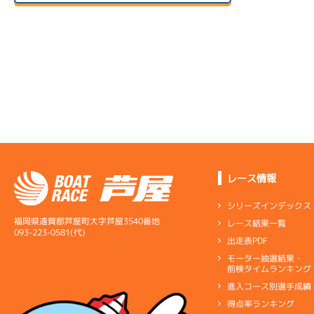
3R
サンライズＸ戦
07/14
5R
初日
サンライズＺ戦
10R
07/24
予選特賞
２日目
B2
/
4882
9R
瀧川 千依
予選特賞
4R
サンライズＹ戦
2.44
全国勝率
07/15
2.67
-
２日目
A2
/
4033
当地勝率
11R
伊藤 将吉
07/25
予選特選
３日目
Ｂ
前節評価
レース情報
8R
5.98
全国勝率
予選
シリーズインデックス
7.20
-
当地勝率
福岡県遠賀郡芦屋町大字芦屋3540番地
レース結果一覧
07/16
093-223-0581(代)
5R
出走表PDF
３日目
Ｃ
前節評価
サンライズＺ戦
8R
07/26
モーター抽選結果・
予選
前検タイムランキング
４日目
10R
進入コース別選手成績
予選特賞
得点率ランキング
1R