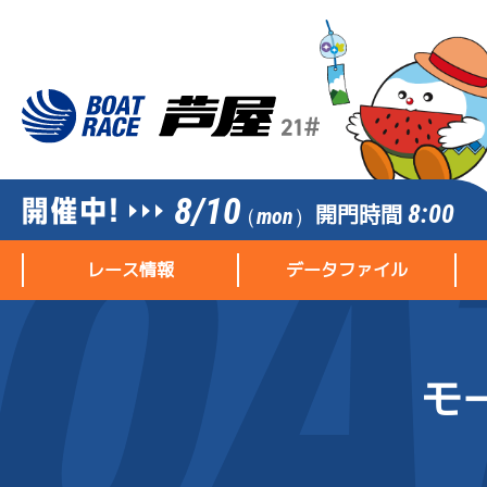
8/10
開門時間
8:00
（mon）
レース情報
データファイル
モ
レース情報
データファイル