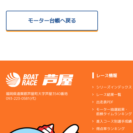
予選特賞
B1
/
4447
ペラ
…
プロペラ
ギヤ
…
ギヤ
-
深川 麻奈美
07/23
-
モーター台帳へ戻る
初日
5.63
全国勝率
7R
08/03
予選
5.80
２日目
B2
/
5237
当地勝率
9R
永松 良教
予選特賞
Ｂ
3R
前節評価
サンライズＸ戦
4.80
全国勝率
07/24
2R
3.52
２日目
B2
/
5283
当地勝率
サンライズＷ戦
8R
植木 美帆
08/04
予選
３日目
Ｂ
前節評価
レース情報
7R
2.36
全国勝率
一般
シリーズインデックス
1R
0.00
当地勝率
サンライズＶ戦
福岡県遠賀郡芦屋町大字芦屋3540番地
レース結果一覧
07/25
093-223-0581(代)
出走表PDF
-
３日目
Ｂ
前節評価
6R
08/05
モーター抽選結果・
予選
前検タイムランキング
最終日
7R
進入コース別選手成績
一般
得点率ランキング
-