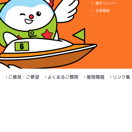
選手コメント
1R
企画番組
サンライズＶ戦
07/27
５日目
6R
一般
1R
サンライズＶ戦
07/28
最終日
5R
サンライズＺ戦
ご意見・ご要望
よくあるご質問
推奨環境
リンク集
短評
伸び寄りにシ
電気
…
電気一式
キャブ
…
キ
ペラ
…
プロペラ
ギヤ
…
ギヤ