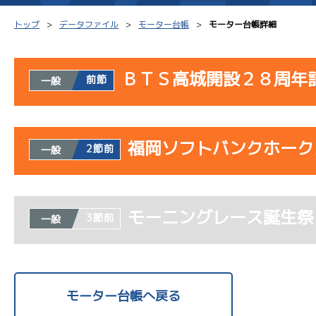
トップ
データファイル
モーター台帳
モーター台帳詳細
ＢＴＳ高城開設２８周年
前節
一般
シリーズインデックス
モーター台帳
得点率
使用者情報
レース結果一覧
ボートデータ
選手コ
福岡ソフトバンクホーク
開催日
レース
2節前
一般
出走表PDF
出目データ
企画番
1R
モーター抽選結果・
サンライズＶ戦
水面特性・進入コース別
使用者情報
08/02
前検タイムランキング
モーニングレース誕生祭
開催日
レース
3節前
一般
初日
進入コース別選手成績
スター候補選手
10R
予選特賞
-
07/23
-
モーター台帳へ戻る
初日
7R
08/03