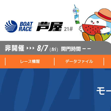
8/7
開門時間
— —
（fri）
レース情報
データファイル
モ
レース情報
データファイル