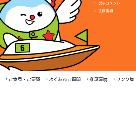
サンライズＶ戦
選手コメント
07/17
6R
企画番組
４日目
一般
8R
07/27
予選
５日目
10R
準優勝戦
6R
一般
07/18
-
５日目
07/28
-
最終日
12R
優勝戦
ご意見・ご要望
よくあるご質問
推奨環境
リンク集
3R
サンライズＸ戦
07/19
短評
大きな特徴は
最終日
8R
電気
…
電気一式
キャブ
…
キ
一般
ペラ
…
プロペラ
ギヤ
…
ギヤ
短評
伸びに不安を
電気
…
電気一式
キャブ
…
キ