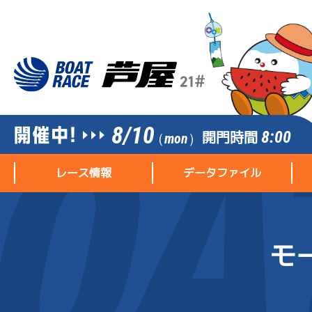
8/10
開門時間
8:00
（mon）
レース情報
データファイル
モ
レース情報
データファイル