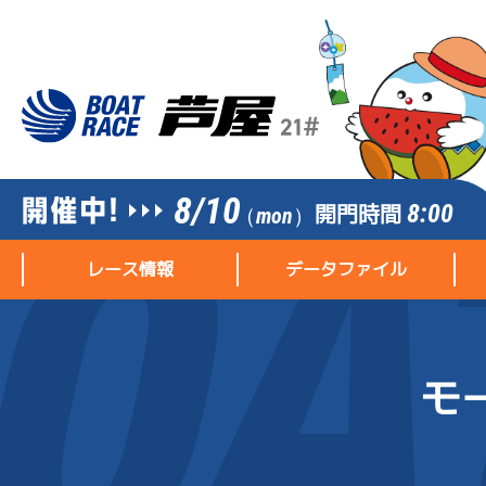
8/10
開門時間
8:00
（mon）
レース情報
データファイル
モ
レース情報
データファイル