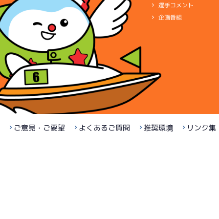
Ｂ
前節評価
選手コメント
07/26
-
企画番組
４日目
9R
予選特賞
1R
サンライズＶ戦
07/17
6R
４日目
一般
8R
07/27
予選
５日目
10R
準優勝戦
6R
一般
07/18
ご意見・ご要望
よくあるご質問
推奨環境
リンク集
-
５日目
07/28
-
最終日
12R
優勝戦
3R
サンライズＸ戦
07/19
短評
大きな特徴は
最終日
8R
電気
…
電気一式
キャブ
…
キ