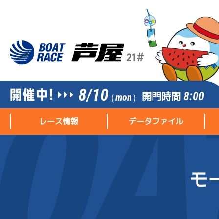
8/10
開門時間
8:00
（mon）
レース情報
データファイル
モ
レース情報
データファイル