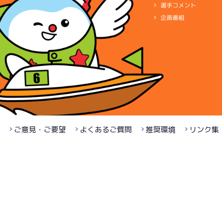
Ｃ
前節評価
サンライズＸ戦
選手コメント
10R
07/26
短評
終盤には調整
予選特賞
企画番組
４日目
7R
電気
…
電気一式
キャブ
…
キ
予選
3R
ペラ
…
プロペラ
ギヤ
…
ギヤ
サンライズＸ戦
07/17
1R
４日目
サンライズＶ戦
11R
07/27
予選特選
５日目
9R
一般
-
07/18
ご意見・ご要望
よくあるご質問
推奨環境
リンク集
1R
５日目
サンライズＶ戦
8R
07/28
一般
最終日
6R
一般
2R
サンライズＷ戦
07/19
短評
リング交換し
最終日
6R
電気
…
電気一式
キャブ
…
キ